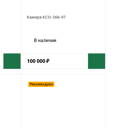
Камера КСО-366-07
В наличии
100 000 ₽