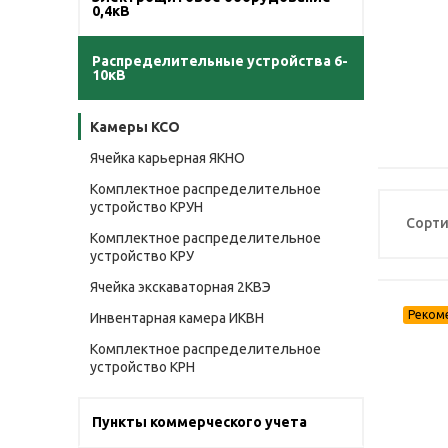
0,4кВ
Распределительные устройства 6-
10кВ
Камеры КСО
Ячейка карьерная ЯКНО
Комплектное распределительное
устройство КРУН
Сорти
Комплектное распределительное
устройство КРУ
Ячейка экскаваторная 2КВЭ
Инвентарная камера ИКВН
Комплектное распределительное
устройство КРН
Пункты коммерческого учета