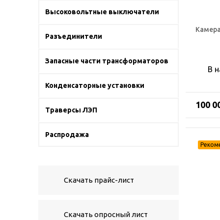
Высоковольтные выключатели
Камера
Разъединители
Запасные части трансформаторов
В 
Конденсаторные установки
100 0
Траверсы ЛЭП
Распродажа
Скачать прайс-лист
Скачать опросный лист