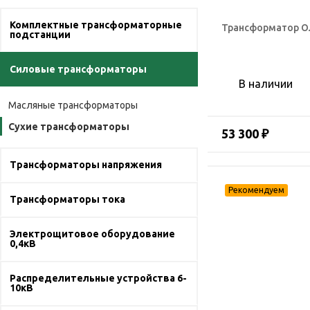
Комплектные трансформаторные
Трансформатор О
подстанции
Силовые трансформаторы
В наличии
Масляные трансформаторы
Сухие трансформаторы
53 300 ₽
Трансформаторы напряжения
Трансформаторы тока
Электрощитовое оборудование
0,4кВ
Распределительные устройства 6-
10кВ