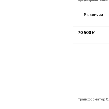
В наличии
70 500 ₽
Трансформатор О