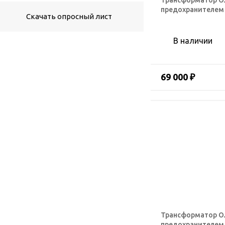
Трансформатор ОЛ
предохранителем
Скачать опросный лист
В наличии
69 000 ₽
Трансформатор ОЛ
предохранителем