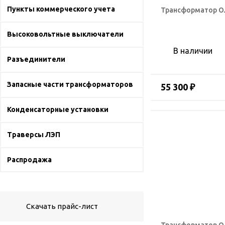
Пункты коммерческого учета
Трансформатор ОЛ
Высоковольтные выключатели
В наличии
Разъединители
Запасные части трансформаторов
55 300 ₽
Конденсаторные установки
Траверсы ЛЭП
Распродажа
Скачать прайс-лист