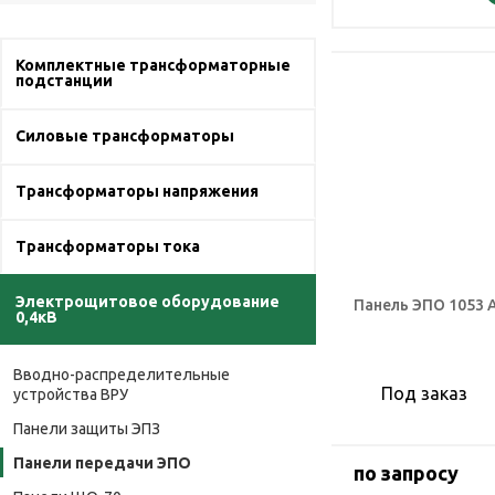
Комплектные трансформаторные
подстанции
Силовые трансформаторы
Трансформаторы напряжения
Трансформаторы тока
Электрощитовое оборудование
Панель ЭПО 1053 
0,4кВ
Вводно-распределительные
Под заказ
устройства ВРУ
Панели защиты ЭПЗ
Панели передачи ЭПО
по запросу