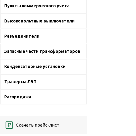
Пункты коммерческого учета
Высоковольтные выключатели
Разъединители
Запасные части трансформаторов
Конденсаторные установки
Траверсы ЛЭП
Распродажа
Скачать прайс-лист