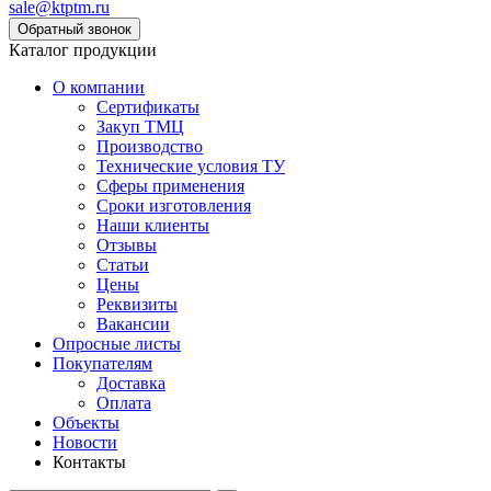
sale@ktptm.ru
Каталог продукции
О компании
Сертификаты
Закуп ТМЦ
Производство
Технические условия ТУ
Сферы применения
Сроки изготовления
Наши клиенты
Отзывы
Статьи
Цены
Реквизиты
Вакансии
Опросные листы
Покупателям
Доставка
Оплата
Объекты
Новости
Контакты