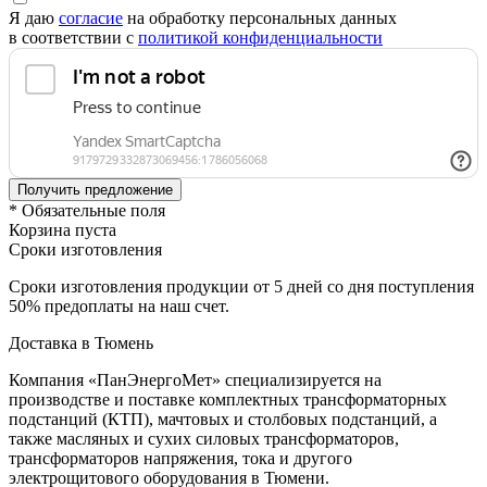
Я даю
согласие
на обработку персональных данных
в соответствии с
политикой конфиденциальности
* Обязательные поля
Корзина пуста
Сроки изготовления
Сроки изготовления продукции от 5 дней со дня поступления
50% предоплаты на наш счет.
Доставка в Тюмень
Компания «ПанЭнергоМет» специализируется на
производстве и поставке комплектных трансформаторных
подстанций (КТП), мачтовых и столбовых подстанций, а
также масляных и сухих силовых трансформаторов,
трансформаторов напряжения, тока и другого
электрощитового оборудования в Тюмени.