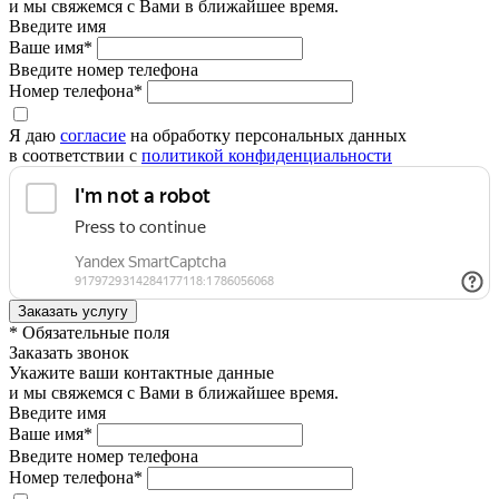
и мы свяжемся с Вами в ближайшее время.
Введите имя
Ваше имя*
Введите номер телефона
Номер телефона*
Я даю
согласие
на обработку персональных данных
в соответствии с
политикой конфиденциальности
* Обязательные поля
Заказать звонок
Укажите ваши контактные данные
и мы свяжемся с Вами в ближайшее время.
Введите имя
Ваше имя*
Введите номер телефона
Номер телефона*