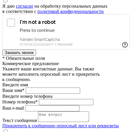
Я даю
согласие
на обработку персональных данных
в соответствии с
политикой конфиденциальности
* Обязательные поля
Коммерческое предложение
Укажите ваши контактные данные. Вы также
можете заполнить опросный лист и прикрепить
к сообщению.
Введите имя
Ваше имя*
Введите номер телефона
Номер телефона*
Ваш e-mail
Текст сообщения
Прикрепить к сообщению опросный лист или реквизиты