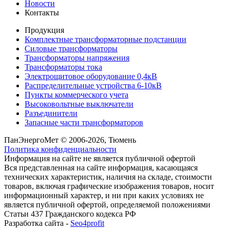
Новости
Контакты
Продукция
Комплектные трансформаторные подстанции
Силовые трансформаторы
Трансформаторы напряжения
Трансформаторы тока
Электрощитовое оборудование 0,4кВ
Распределительные устройства 6-10кВ
Пункты коммерческого учета
Высоковольтные выключатели
Разъединители
Запасные части трансформаторов
ПанЭнергоМет © 2006-2026, Тюмень
Политика конфиденциальности
Информация на сайте не является публичной офертой
Вся представленная на сайте информация, касающаяся
технических характеристик, наличия на складе, стоимости
товаров, включая графические изображения товаров, носит
информационный характер, и ни при каких условиях не
является публичной офертой, определяемой положениями
Статьи 437 Гражданского кодекса РФ
Разработка сайта -
Seo4profit