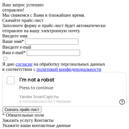
Ваш запрос успешно
отправлен!
Мы свяжемся с Вами в ближайшее время.
Скачайте прайс-лист
Заполните форму и прайс-лист будет автоматически
отправлен на вашу электронную почту.
Введите имя
Ваше имя*
Введите e-mail
Ваш e-mail*
Я даю
согласие
на обработку персональных данных
в соответствии с
политикой конфиденциальности
* Обязательные поля
Заказать услугу Контакты
Укажите ваши контактные данные