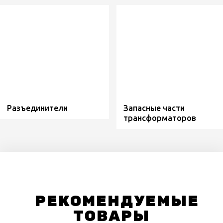
Разъединители
Запасные части
трансформаторов
РЕКОМЕНДУЕМЫЕ
ТОВАРЫ