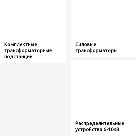
Комплектные
Силовые
трансформаторные
трансформаторы
подстанции
Распределительные
устройства 6-10кВ