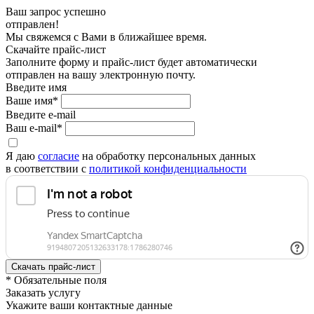
Ваш запрос успешно
отправлен!
Мы свяжемся с Вами в ближайшее время.
Скачайте прайс-лист
Заполните форму и прайс-лист будет автоматически
отправлен на вашу электронную почту.
Введите имя
Ваше имя*
Введите e-mail
Ваш e-mail*
Я даю
согласие
на обработку персональных данных
в соответствии с
политикой конфиденциальности
* Обязательные поля
Заказать услугу
Укажите ваши контактные данные