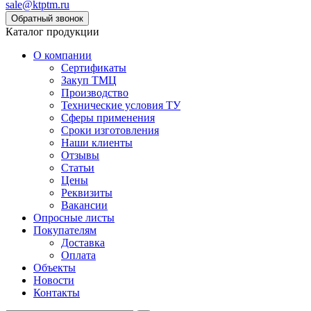
sale@ktptm.ru
Каталог продукции
О компании
Сертификаты
Закуп ТМЦ
Производство
Технические условия ТУ
Сферы применения
Сроки изготовления
Наши клиенты
Отзывы
Статьи
Цены
Реквизиты
Вакансии
Опросные листы
Покупателям
Доставка
Оплата
Объекты
Новости
Контакты