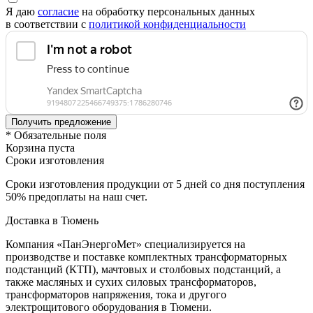
Я даю
согласие
на обработку персональных данных
в соответствии с
политикой конфиденциальности
* Обязательные поля
Корзина пуста
Сроки изготовления
Сроки изготовления продукции от 5 дней со дня поступления
50% предоплаты на наш счет.
Доставка в Тюмень
Компания «ПанЭнергоМет» специализируется на
производстве и поставке комплектных трансформаторных
подстанций (КТП), мачтовых и столбовых подстанций, а
также масляных и сухих силовых трансформаторов,
трансформаторов напряжения, тока и другого
электрощитового оборудования в Тюмени.