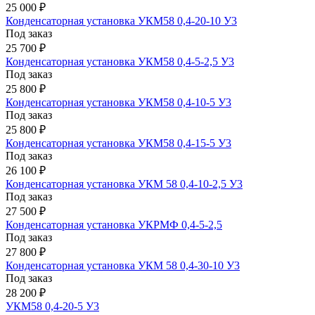
25 000 ₽
Конденсаторная установка УКМ58 0,4-20-10 У3
Под заказ
25 700 ₽
Конденсаторная установка УКМ58 0,4-5-2,5 У3
Под заказ
25 800 ₽
Конденсаторная установка УКМ58 0,4-10-5 У3
Под заказ
25 800 ₽
Конденсаторная установка УКМ58 0,4-15-5 У3
Под заказ
26 100 ₽
Конденсаторная установка УКМ 58 0,4-10-2,5 У3
Под заказ
27 500 ₽
Конденсаторная установка УКРМФ 0,4-5-2,5
Под заказ
27 800 ₽
Конденсаторная установка УКМ 58 0,4-30-10 У3
Под заказ
28 200 ₽
УКМ58 0,4-20-5 У3