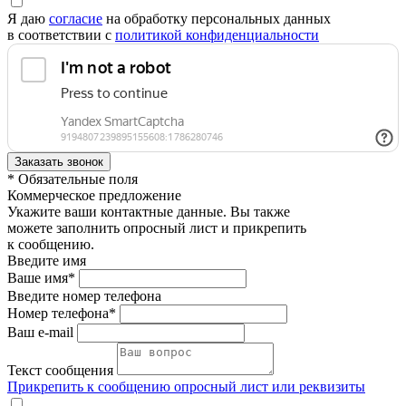
Я даю
согласие
на обработку персональных данных
в соответствии с
политикой конфиденциальности
* Обязательные поля
Коммерческое предложение
Укажите ваши контактные данные. Вы также
можете заполнить опросный лист и прикрепить
к сообщению.
Введите имя
Ваше имя*
Введите номер телефона
Номер телефона*
Ваш e-mail
Текст сообщения
Прикрепить к сообщению опросный лист или реквизиты