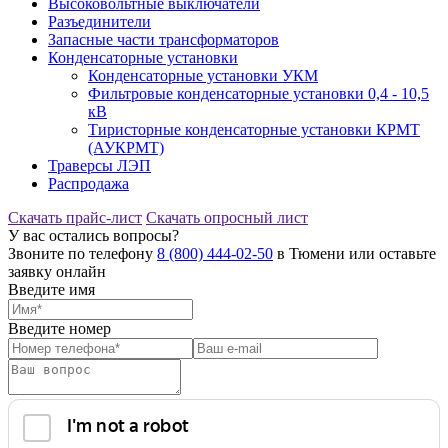
Высоковольтные выключатели
Разъединители
Запасные части трансформаторов
Конденсаторные установки
Конденсаторные установки УКМ
Фильтровые конденсаторные установки 0,4 - 10,5
кВ
Тиристорные конденсаторные установки КРМТ
(АУКРМТ)
Траверсы ЛЭП
Распродажа
Скачать прайс-лист
Скачать опросный лист
У вас остались вопросы?
Звоните по телефону
8 (800) 444-02-50
в Тюмени или оставьте
заявку онлайн
Введите имя
Введите номер