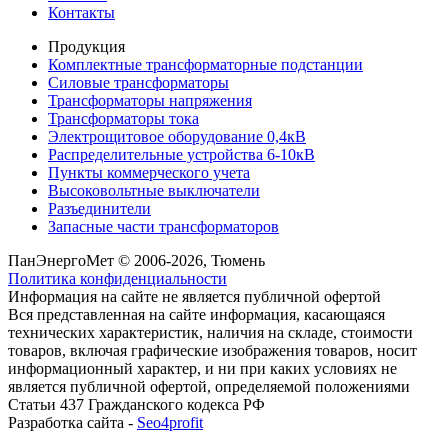
Контакты
Продукция
Комплектные трансформаторные подстанции
Силовые трансформаторы
Трансформаторы напряжения
Трансформаторы тока
Электрощитовое оборудование 0,4кВ
Распределительные устройства 6-10кВ
Пункты коммерческого учета
Высоковольтные выключатели
Разъединители
Запасные части трансформаторов
ПанЭнергоМет © 2006-2026, Тюмень
Политика конфиденциальности
Информация на сайте не является публичной офертой
Вся представленная на сайте информация, касающаяся
технических характеристик, наличия на складе, стоимости
товаров, включая графические изображения товаров, носит
информационный характер, и ни при каких условиях не
является публичной офертой, определяемой положениями
Статьи 437 Гражданского кодекса РФ
Разработка сайта -
Seo4profit