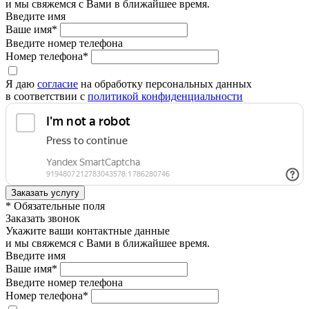
и мы свяжемся с Вами в ближайшее время.
Введите имя
Ваше имя*
Введите номер телефона
Номер телефона*
Я даю
согласие
на обработку персональных данных
в соответствии с
политикой конфиденциальности
* Обязательные поля
Заказать звонок
Укажите ваши контактные данные
и мы свяжемся с Вами в ближайшее время.
Введите имя
Ваше имя*
Введите номер телефона
Номер телефона*