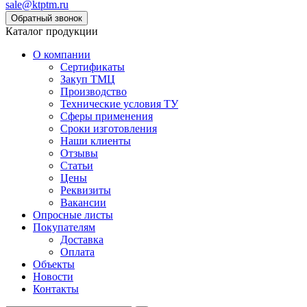
sale@ktptm.ru
Каталог продукции
О компании
Сертификаты
Закуп ТМЦ
Производство
Технические условия ТУ
Сферы применения
Сроки изготовления
Наши клиенты
Отзывы
Статьи
Цены
Реквизиты
Вакансии
Опросные листы
Покупателям
Доставка
Оплата
Объекты
Новости
Контакты