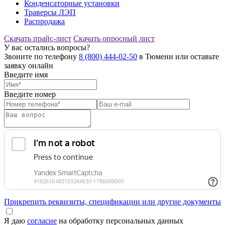
Конденсаторные установки
Траверсы ЛЭП
Распродажа
Скачать прайс-лист
Скачать опросный лист
У вас остались вопросы?
Звоните по телефону
8 (800) 444-02-50
в Тюмени или оставьте
заявку онлайн
Введите имя
Введите номер
Прикрепить реквизиты, спецификации или другие документы
Я даю
согласие
на обработку персональных данных