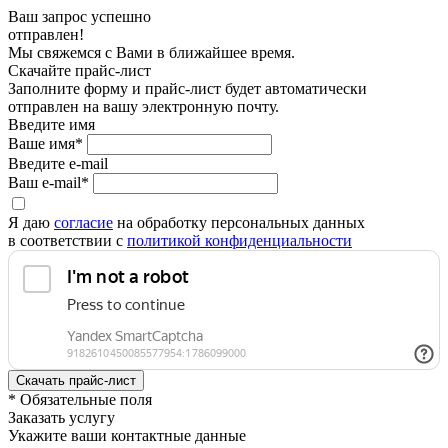
Ваш запрос успешно
отправлен!
Мы свяжемся с Вами в ближайшее время.
Скачайте прайс-лист
Заполните форму и прайс-лист будет автоматически
отправлен на вашу электронную почту.
Введите имя
Ваше имя*
Введите e-mail
Ваш e-mail*
Я даю
согласие
на обработку персональных данных
в соответствии с
политикой конфиденциальности
* Обязательные поля
Заказать услугу
Укажите ваши контактные данные