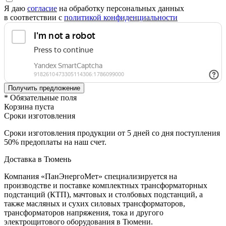
Я даю
согласие
на обработку персональных данных
в соответствии с
политикой конфиденциальности
* Обязательные поля
Корзина пуста
Сроки изготовления
Сроки изготовления продукции от 5 дней со дня поступления
50% предоплаты на наш счет.
Доставка в Тюмень
Компания «ПанЭнергоМет» специализируется на
производстве и поставке комплектных трансформаторных
подстанций (КТП), мачтовых и столбовых подстанций, а
также масляных и сухих силовых трансформаторов,
трансформаторов напряжения, тока и другого
электрощитового оборудования в Тюмени.