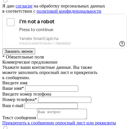
Я даю
согласие
на обработку персональных данных
в соответствии с
политикой конфиденциальности
* Обязательные поля
Коммерческое предложение
Укажите ваши контактные данные. Вы также
можете заполнить опросный лист и прикрепить
к сообщению.
Введите имя
Ваше имя*
Введите номер телефона
Номер телефона*
Ваш e-mail
Текст сообщения
Прикрепить к сообщению опросный лист или реквизиты