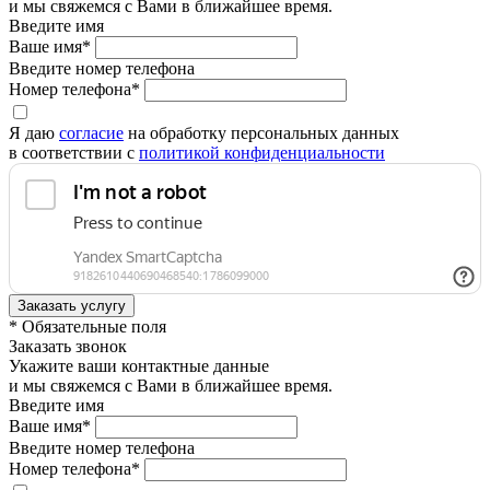
и мы свяжемся с Вами в ближайшее время.
Введите имя
Ваше имя*
Введите номер телефона
Номер телефона*
Я даю
согласие
на обработку персональных данных
в соответствии с
политикой конфиденциальности
* Обязательные поля
Заказать звонок
Укажите ваши контактные данные
и мы свяжемся с Вами в ближайшее время.
Введите имя
Ваше имя*
Введите номер телефона
Номер телефона*