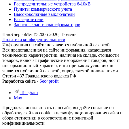
Распределительные устройства 6-10кВ
Пункты коммерческого учета
Высоковольтные выключатели
Разъединители
Запасные части трансформаторов
ПанЭнергоМет © 2006-2026, Тюмень
Политика конфиденциальности
Информация на сайте не является публичной офертой
Вся представленная на сайте информация, касающаяся
технических характеристик, наличия на складе, стоимости
товаров, включая графические изображения товаров, носит
информационный характер, и ни при каких условиях не
является публичной офертой, определяемой положениями
Статьи 437 Гражданского кодекса РФ
Разработка сайта -
Seo4profit
Telegram
Max
Продолжая использовать наш сайт, вы даёте согласие на
обработку файлов cookie в целях функционирования сайта и
сбора статистики в соответствии с
политикой
конфиденциальности