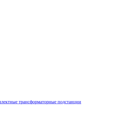
лектные трансформаторные подстанции