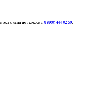
итесь с нами по телефону:
8 (800) 444-02-50
.