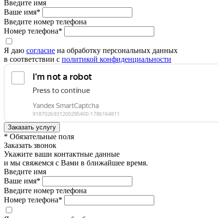
Введите имя
Ваше имя*
Введите номер телефона
Номер телефона*
Я даю
согласие
на обработку персональных данных
в соответствии с
политикой конфиденциальности
* Обязательные поля
Заказать звонок
Укажите ваши контактные данные
и мы свяжемся с Вами в ближайшее время.
Введите имя
Ваше имя*
Введите номер телефона
Номер телефона*