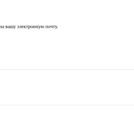
 на вашу электронную почту.