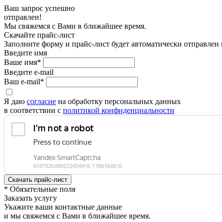
Ваш запрос успешно
отправлен!
Мы свяжемся с Вами в ближайшее время.
Скачайте прайс-лист
Заполните форму и прайс-лист будет автоматически отправлен
Введите имя
Ваше имя*
Введите e-mail
Ваш e-mail*
Я даю
согласие
на обработку персональных данных
в соответствии с
политикой конфиденциальности
* Обязательные поля
Заказать услугу
Укажите ваши контактные данные
и мы свяжемся с Вами в ближайшее время.