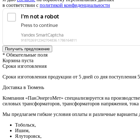
в соответствии с
политикой конфиденциальности
* Обязательные поля
Корзина пуста
Сроки изготовления
Сроки изготовления продукции от 5 дней со дня поступления 
Доставка в Тюмень
Компания «ПанЭнергоМет» специализируется на производстве 
силовых трансформаторов, трансформаторов напряжения, тока
Мы предлагаем гибкие условия оплаты и различные варианты д
Тобольск,
Ишим,
Ялуторовск,