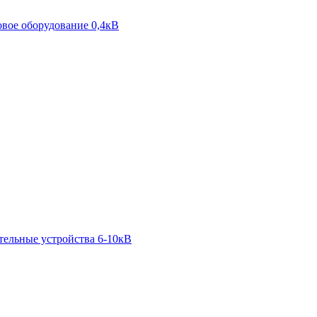
вое оборудование 0,4кВ
тельные устройства 6-10кВ