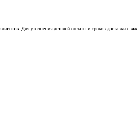
клиентов. Для уточнения деталей оплаты и сроков доставки свяж