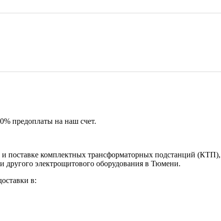
50% предоплаты на наш счет.
и поставке комплектных трансформаторных подстанций (КТП), 
 и другого электрощитового оборудования в Тюмени.
оставки в: