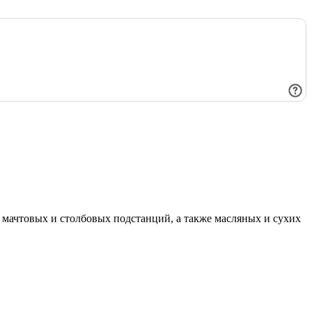
мачтовых и столбовых подстанций, а также масляных и сухих