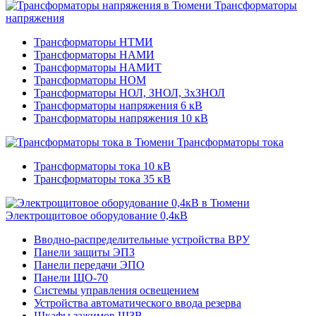
Трансформаторы
напряжения
Трансформаторы НТМИ
Трансформаторы НАМИ
Трансформаторы НАМИТ
Трансформаторы НОМ
Трансформаторы НОЛ, ЗНОЛ, 3хЗНОЛ
Трансформаторы напряжения 6 кВ
Трансформаторы напряжения 10 кВ
Трансформаторы тока
Трансформаторы тока 10 кВ
Трансформаторы тока 35 кВ
Электрощитовое оборудование 0,4кВ
Вводно-распределительные устройства ВРУ
Панели защиты ЭПЗ
Панели передачи ЭПО
Панели ЩО-70
Системы управления освещением
Устройства автоматического ввода резерва
Шкафы зажимов ШЗВ