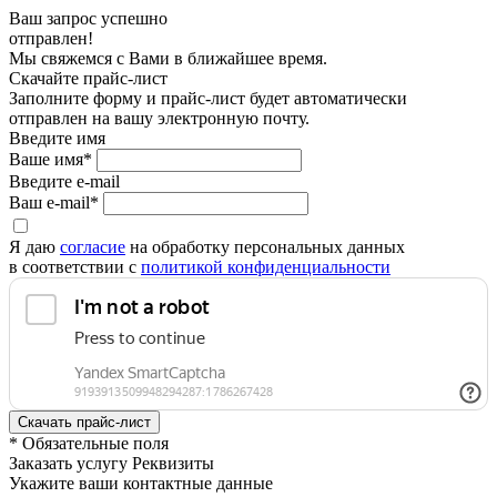
Ваш запрос успешно
отправлен!
Мы свяжемся с Вами в ближайшее время.
Скачайте прайс-лист
Заполните форму и прайс-лист будет автоматически
отправлен на вашу электронную почту.
Введите имя
Ваше имя*
Введите e-mail
Ваш e-mail*
Я даю
согласие
на обработку персональных данных
в соответствии с
политикой конфиденциальности
* Обязательные поля
Заказать услугу Реквизиты
Укажите ваши контактные данные