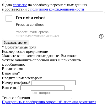
Я даю
согласие
на обработку персональных данных
в соответствии с
политикой конфиденциальности
* Обязательные поля
Коммерческое предложение
Укажите ваши контактные данные. Вы также
можете заполнить опросный лист и прикрепить
к сообщению.
Введите имя
Ваше имя*
Введите номер телефона
Номер телефона*
Ваш e-mail
Текст сообщения
Прикрепить к сообщению опросный лист или реквизиты