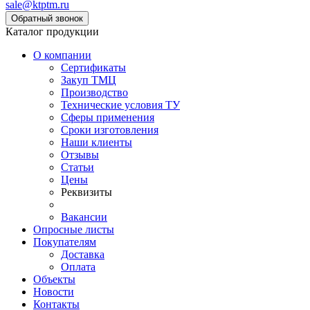
sale@ktptm.ru
Каталог продукции
О компании
Сертификаты
Закуп ТМЦ
Производство
Технические условия ТУ
Сферы применения
Сроки изготовления
Наши клиенты
Отзывы
Статьи
Цены
Реквизиты
Вакансии
Опросные листы
Покупателям
Доставка
Оплата
Объекты
Новости
Контакты