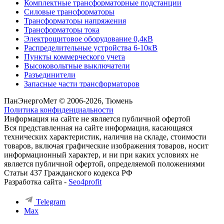
Комплектные трансформаторные подстанции
Силовые трансформаторы
Трансформаторы напряжения
Трансформаторы тока
Электрощитовое оборудование 0,4кВ
Распределительные устройства 6-10кВ
Пункты коммерческого учета
Высоковольтные выключатели
Разъединители
Запасные части трансформаторов
ПанЭнергоМет © 2006-2026, Тюмень
Политика конфиденциальности
Информация на сайте не является публичной офертой
Вся представленная на сайте информация, касающаяся
технических характеристик, наличия на складе, стоимости
товаров, включая графические изображения товаров, носит
информационный характер, и ни при каких условиях не
является публичной офертой, определяемой положениями
Статьи 437 Гражданского кодекса РФ
Разработка сайта -
Seo4profit
Telegram
Max