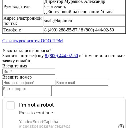
Директор Мурашов Александр
Руководитель:
Сергеевич,
действующий на основании Устава
Адрес электронной
snab@ktptm.ru
почты:
Телефон:
8 (499) 288-55-57 / 8 (800) 444-02-50
Скачать реквизиты ООО ПЭМ
У вас остались вопросы?
Звоните по телефону
8 (800) 444-02-50
в Тюмени или оставьте
заявку онлайн
Введите имя
Введите номер