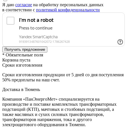
Я даю
согласие
на обработку персональных данных
в соответствии с
политикой конфиденциальности
* Обязательные поля
Корзина пуста
Сроки изготовления
Сроки изготовления продукции от 5 дней со дня поступления
50% предоплаты на наш счет.
Доставка в Тюмень
Компания «ПанЭнергоМет» специализируется на
производстве и поставке комплектных трансформаторных
подстанций (КТП), мачтовых и столбовых подстанций, а
также масляных и сухих силовых трансформаторов,
трансформаторов напряжения, тока и другого
электрощитового оборудования в Тюмени.