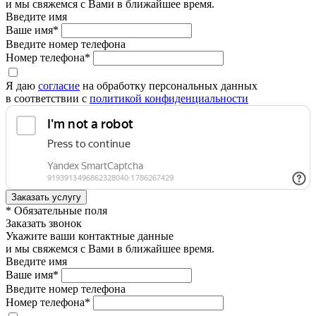
и мы свяжемся с Вами в ближайшее время.
Введите имя
Ваше имя*
Введите номер телефона
Номер телефона*
Я даю
согласие
на обработку персональных данных
в соответствии с
политикой конфиденциальности
* Обязательные поля
Заказать звонок
Укажите ваши контактные данные
и мы свяжемся с Вами в ближайшее время.
Введите имя
Ваше имя*
Введите номер телефона
Номер телефона*