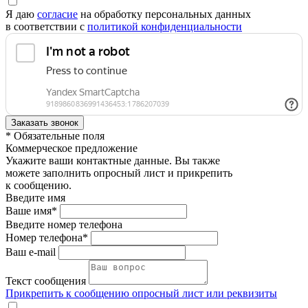
Я даю
согласие
на обработку персональных данных
в соответствии с
политикой конфиденциальности
* Обязательные поля
Коммерческое предложение
Укажите ваши контактные данные. Вы также
можете заполнить опросный лист и прикрепить
к сообщению.
Введите имя
Ваше имя*
Введите номер телефона
Номер телефона*
Ваш e-mail
Текст сообщения
Прикрепить к сообщению опросный лист или реквизиты