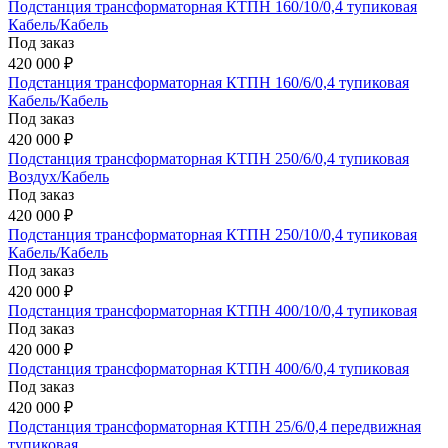
Подстанция трансформаторная КТПН 160/10/0,4 тупиковая
Кабель/Кабель
Под заказ
420 000 ₽
Подстанция трансформаторная КТПН 160/6/0,4 тупиковая
Кабель/Кабель
Под заказ
420 000 ₽
Подстанция трансформаторная КТПН 250/6/0,4 тупиковая
Воздух/Кабель
Под заказ
420 000 ₽
Подстанция трансформаторная КТПН 250/10/0,4 тупиковая
Кабель/Кабель
Под заказ
420 000 ₽
Подстанция трансформаторная КТПН 400/10/0,4 тупиковая
Под заказ
420 000 ₽
Подстанция трансформаторная КТПН 400/6/0,4 тупиковая
Под заказ
420 000 ₽
Подстанция трансформаторная КТПН 25/6/0,4 передвижная
тупиковая