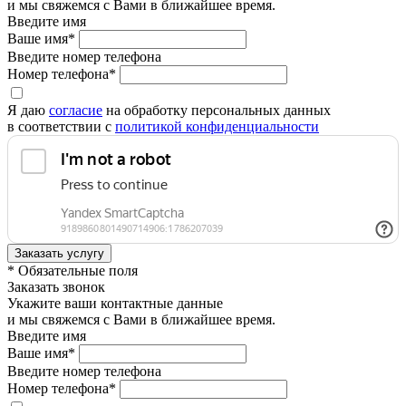
и мы свяжемся с Вами в ближайшее время.
Введите имя
Ваше имя*
Введите номер телефона
Номер телефона*
Я даю
согласие
на обработку персональных данных
в соответствии с
политикой конфиденциальности
* Обязательные поля
Заказать звонок
Укажите ваши контактные данные
и мы свяжемся с Вами в ближайшее время.
Введите имя
Ваше имя*
Введите номер телефона
Номер телефона*