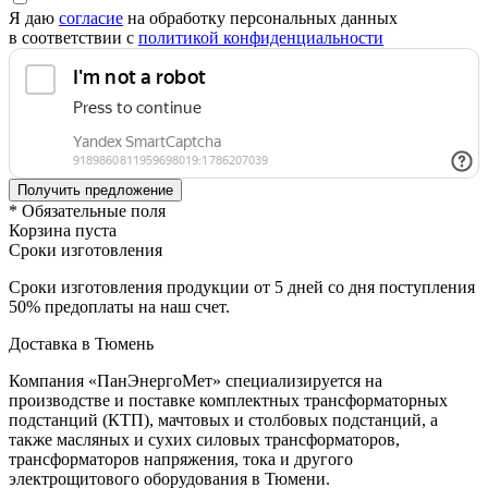
Я даю
согласие
на обработку персональных данных
в соответствии с
политикой конфиденциальности
* Обязательные поля
Корзина пуста
Сроки изготовления
Сроки изготовления продукции от 5 дней со дня поступления
50% предоплаты на наш счет.
Доставка в Тюмень
Компания «ПанЭнергоМет» специализируется на
производстве и поставке комплектных трансформаторных
подстанций (КТП), мачтовых и столбовых подстанций, а
также масляных и сухих силовых трансформаторов,
трансформаторов напряжения, тока и другого
электрощитового оборудования в Тюмени.