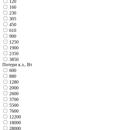
120
160
230
305
450
610
900
1250
1900
2350
3850
Потери к.з., Вт
600
880
1280
2000
2600
3700
5500
7600
12200
18000
28000