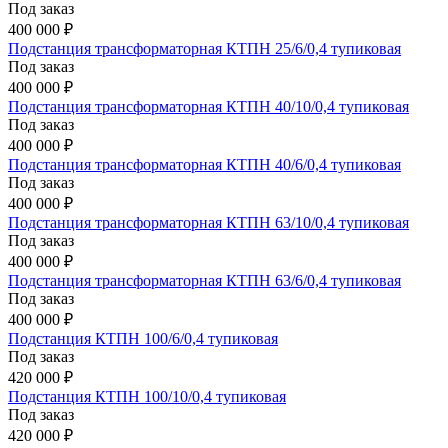
Под заказ
400 000 ₽
Подстанция трансформаторная КТПН 25/6/0,4 тупиковая
Под заказ
400 000 ₽
Подстанция трансформаторная КТПН 40/10/0,4 тупиковая
Под заказ
400 000 ₽
Подстанция трансформаторная КТПН 40/6/0,4 тупиковая
Под заказ
400 000 ₽
Подстанция трансформаторная КТПН 63/10/0,4 тупиковая
Под заказ
400 000 ₽
Подстанция трансформаторная КТПН 63/6/0,4 тупиковая
Под заказ
400 000 ₽
Подстанция КТПН 100/6/0,4 тупиковая
Под заказ
420 000 ₽
Подстанция КТПН 100/10/0,4 тупиковая
Под заказ
420 000 ₽