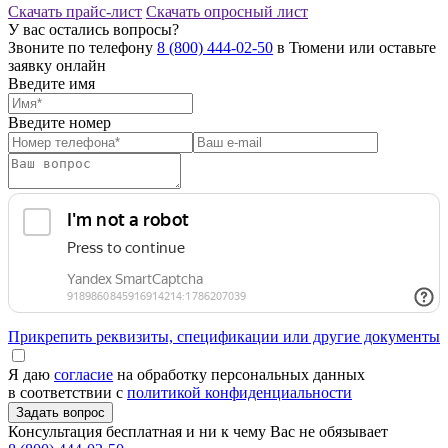
Скачать прайс-лист
Скачать опросный лист
У вас остались вопросы?
Звоните по телефону
8 (800) 444-02-50
в Тюмени или оставьте
заявку онлайн
Введите имя
Введите номер
Прикрепить реквизиты, спецификации или другие документы
Я даю
согласие
на обработку персональных данных
в соответствии с
политикой конфиденциальности
Консультация бесплатная и ни к чему Вас не обязывает