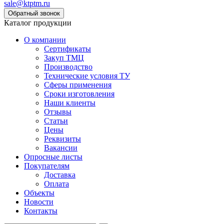
sale@ktptm.ru
Каталог продукции
О компании
Сертификаты
Закуп ТМЦ
Производство
Технические условия ТУ
Сферы применения
Сроки изготовления
Наши клиенты
Отзывы
Статьи
Цены
Реквизиты
Вакансии
Опросные листы
Покупателям
Доставка
Оплата
Объекты
Новости
Контакты