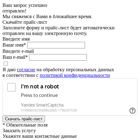
Ваш запрос успешно
отправлен!
Мы свяжемся с Вами в ближайшее время.
Скачайте прайс-лист
Заполните форму и прайс-лист будет автоматически
отправлен на вашу электронную почту.
Введите имя
Ваше имя*
Введите e-mail
Ваш e-mail*
Я даю
согласие
на обработку персональных данных
в соответствии с
политикой конфиденциальности
* Обязательные поля
Заказать услугу
Укажите ваши контактные данные