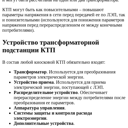
КТП могут быть как повысительными – повышают
параметры напряжения в сети перед передачей ее по ЛЭП, так
и понизительными (используются для понижения параметров
напряжения перед перераспределением ее между конечными
потребителями).
Устройство трансформаторной
подстанции КТП
В состав любой киосковой КТП обязательно входят:
Трансформатор
. Используется для преобразования
параметров электрической энергии.
Устройство приема
. Используется для приема
электрической энергии, поступающей с ЛЭП.
Распределительное устройство
. Обеспечивает
перераспределение энергии между потребителями после
преобразования ее параметров.
Аппаратура управления
.
Системы защиты и контроля расхода
электроэнергии
.
Дополнительные устройства
.