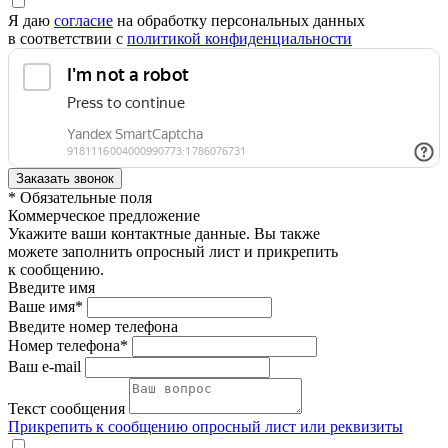
Я даю
согласие
на обработку персональных данных
в соответствии с
политикой конфиденциальности
* Обязательные поля
Коммерческое предложение
Укажите ваши контактные данные. Вы также
можете заполнить опросный лист и прикрепить
к сообщению.
Введите имя
Ваше имя*
Введите номер телефона
Номер телефона*
Ваш e-mail
Текст сообщения
Прикрепить к сообщению опросный лист или реквизиты