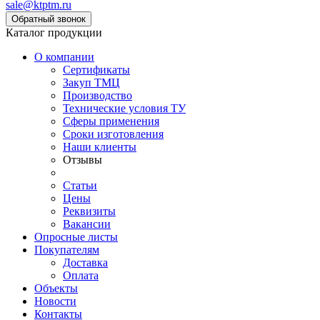
sale@ktptm.ru
Каталог продукции
О компании
Сертификаты
Закуп ТМЦ
Производство
Технические условия ТУ
Сферы применения
Сроки изготовления
Наши клиенты
Отзывы
Статьи
Цены
Реквизиты
Вакансии
Опросные листы
Покупателям
Доставка
Оплата
Объекты
Новости
Контакты