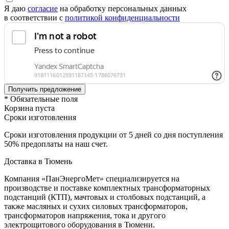
Я даю
согласие
на обработку персональных данных
в соответствии с
политикой конфиденциальности
* Обязательные поля
Корзина пуста
Сроки изготовления
Сроки изготовления продукции от 5 дней со дня поступления
50% предоплаты на наш счет.
Доставка в Тюмень
Компания «ПанЭнергоМет» специализируется на
производстве и поставке комплектных трансформаторных
подстанций (КТП), мачтовых и столбовых подстанций, а
также масляных и сухих силовых трансформаторов,
трансформаторов напряжения, тока и другого
электрощитового оборудования в Тюмени.