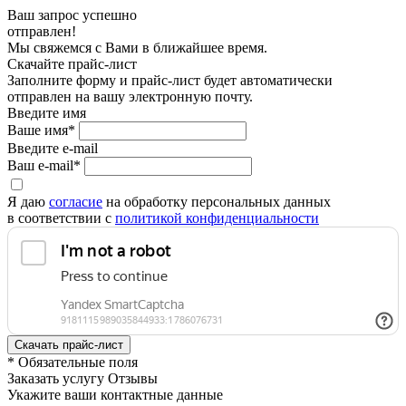
Ваш запрос успешно
отправлен!
Мы свяжемся с Вами в ближайшее время.
Скачайте прайс-лист
Заполните форму и прайс-лист будет автоматически
отправлен на вашу электронную почту.
Введите имя
Ваше имя*
Введите e-mail
Ваш e-mail*
Я даю
согласие
на обработку персональных данных
в соответствии с
политикой конфиденциальности
* Обязательные поля
Заказать услугу Отзывы
Укажите ваши контактные данные