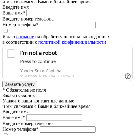
и мы свяжемся с Вами в ближайшее время.
Введите имя
Ваше имя*
Введите номер телефона
Номер телефона*
Я даю
согласие
на обработку персональных данных
в соответствии с
политикой конфиденциальности
* Обязательные поля
Заказать звонок
Укажите ваши контактные данные
и мы свяжемся с Вами в ближайшее время.
Введите имя
Ваше имя*
Введите номер телефона
Номер телефона*