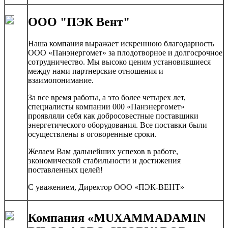
ООО "ПЭК Вент"
Наша компания выражает искреннюю благодарность
ООО «Панэнергомет» за плодотворное и долгосрочное
сотрудничество. Мы высоко ценим установившиеся
между нами партнерские отношения и
взаимопонимание.
За все время работы, а это более четырех лет,
специалисты компании 000 «Панэнергомет»
проявляли себя как добросовестные поставщики
энергетического оборудования. Все поставки были
осуществлены в оговоренные сроки.
Желаем Вам дальнейших успехов в работе,
экономической стабильности и достижения
поставленных целей!
С уважением, Директор ООО «ПЭК-ВЕНТ»
Компания «MUXAMMADAMIN