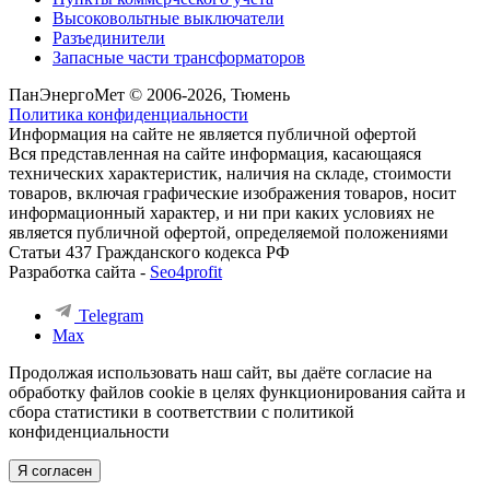
Высоковольтные выключатели
Разъединители
Запасные части трансформаторов
ПанЭнергоМет © 2006-2026, Тюмень
Политика конфиденциальности
Информация на сайте не является публичной офертой
Вся представленная на сайте информация, касающаяся
технических характеристик, наличия на складе, стоимости
товаров, включая графические изображения товаров, носит
информационный характер, и ни при каких условиях не
является публичной офертой, определяемой положениями
Статьи 437 Гражданского кодекса РФ
Разработка сайта -
Seo4profit
Telegram
Max
Продолжая использовать наш сайт, вы даёте согласие на
обработку файлов cookie в целях функционирования сайта и
сбора статистики в соответствии с
политикой
конфиденциальности
Я согласен