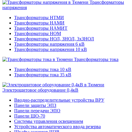
Трансформаторы
напряжения
Трансформаторы НТМИ
Трансформаторы НАМИ
Трансформаторы НАМИТ
Трансформаторы НОМ
Трансформаторы НОЛ, ЗНОЛ, 3хЗНОЛ
Трансформаторы напряжения 6 кВ
Трансформаторы напряжения 10 кВ
Трансформаторы тока
Трансформаторы тока 10 кВ
Трансформаторы тока 35 кВ
Электрощитовое оборудование 0,4кВ
Вводно-распределительные устройства ВРУ
Панели защиты ЭПЗ
Панели передачи ЭПО
Панели ЩО-70
Системы управления освещением
Устройства автоматического ввода резерва
Шкафы зажимов ШЗВ