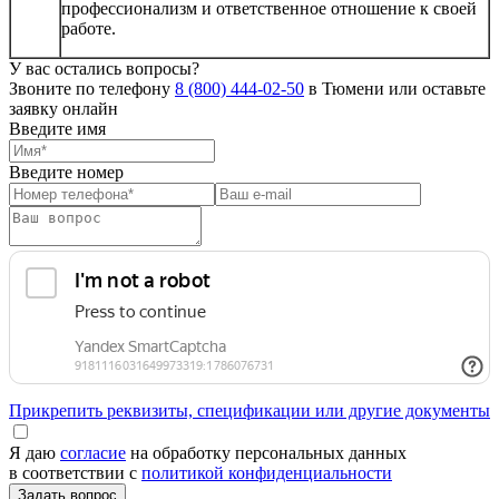
профессионализм и ответственное отношение к своей
работе.
У вас остались вопросы?
Звоните по телефону
8 (800) 444-02-50
в Тюмени или оставьте
заявку онлайн
Введите имя
Введите номер
Прикрепить реквизиты, спецификации или другие документы
Я даю
согласие
на обработку персональных данных
в соответствии с
политикой конфиденциальности