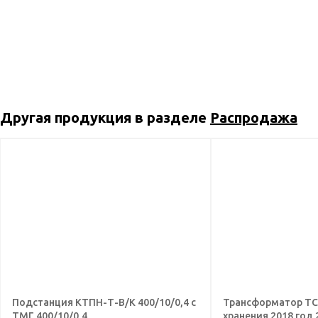
Другая продукция в разделе
Распродажа
Подстанция КТПН-Т-В/К 400/10/0,4 с
Трансформатор ТСЛ
ТМГ 400/10/0,4
хранения 2018 год