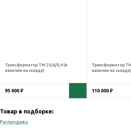
Трансформатор ТМ 25/6/0,4 (в
Трансформатор ТМ 
наличии на складе)
наличии на складе
95 000 ₽
110 000 ₽
Товар в подборке:
Распродажа