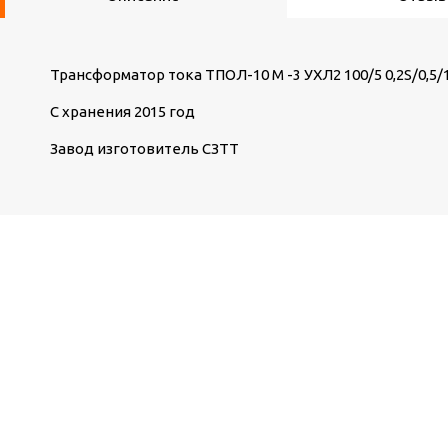
Трансформатор тока ТПОЛ-10 М -3 УХЛ2 100/5 0,2S/0,5/
С хранения 2015 год
Завод изготовитель СЗТТ