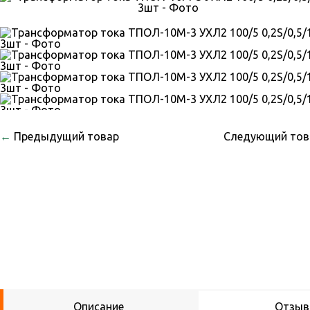
←
Предыдущий товар
Следующий то
Описание
Отзы