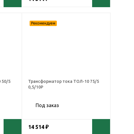
 50/5
Трансформатор тока ТОЛ-10 75/5
0,5/10Р
Под заказ
14 514 ₽