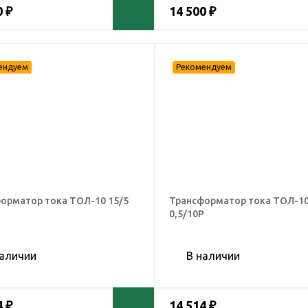
0 ₽
14 500 ₽
орматор тока ТОЛ-10 15/5
Трансформатор тока ТОЛ-10
Р
0,5/10Р
наличии
В наличии
4 ₽
14 514 ₽