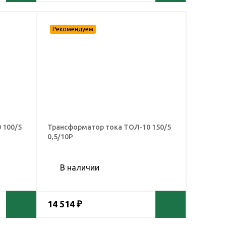
 100/5
Трансформатор тока ТОЛ-10 150/5
0,5/10Р
В наличии
14 514 ₽