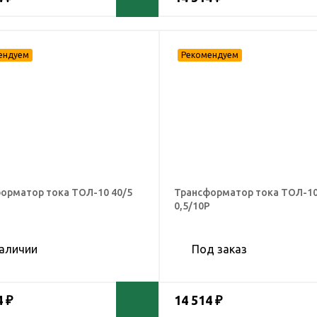
орматор тока ТОЛ-10 40/5
Трансформатор тока ТОЛ-10
Р
0,5/10Р
наличии
Под заказ
4 ₽
14 514 ₽