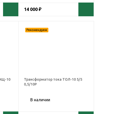
14 000 ₽
ЭЩ-10
Трансформатор тока ТОЛ-10 5/5
0,5/10Р
В наличии