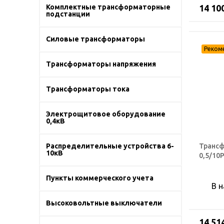
Комплектные трансформаторные
14 10
подстанции
Силовые трансформаторы
Трансформаторы напряжения
Трансформаторы тока
Электрощитовое оборудование
0,4кВ
Трансф
Распределительные устройства 6-
10кВ
0,5/10
Пункты коммерческого учета
В 
Высоковольтные выключатели
14 51