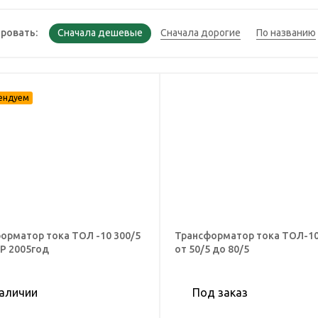
ровать:
орматор тока ТОЛ -10 300/5
Трансформатор тока ТОЛ-10-
0Р 2005год
от 50/5 до 80/5
наличии
Под заказ