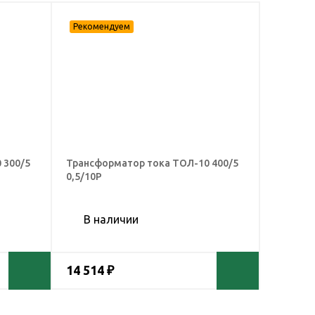
 300/5
Трансформатор тока ТОЛ-10 400/5
0,5/10Р
В наличии
14 514 ₽