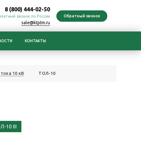
8 (800) 444-02-50
платный звонок по России
sale@ktptm.ru
ВОСТИ
КОНТАКТЫ
тока 10 кВ
ТОЛ-10
Л-10 III