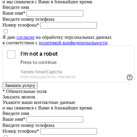
и мы свяжемся с Вами в ближайшее время.
Введите имя
Ваше имя*
Введите номер телефона
Номер телефона*
Я даю
согласие
на обработку персональных данных
в соответствии с
политикой конфиденциальности
* Обязательные поля
Заказать звонок
Укажите ваши контактные данные
и мы свяжемся с Вами в ближайшее время.
Введите имя
Ваше имя*
Введите номер телефона
Номер телефона*