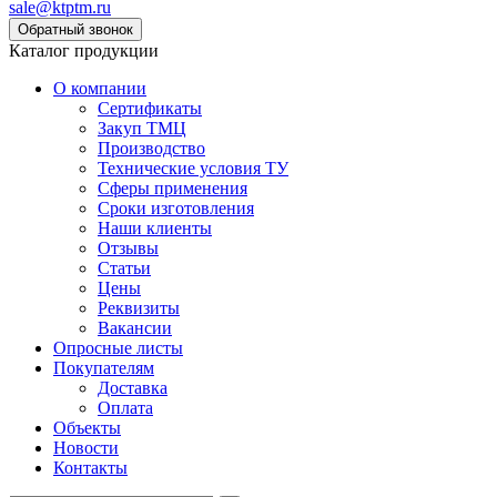
sale@ktptm.ru
Каталог продукции
О компании
Сертификаты
Закуп ТМЦ
Производство
Технические условия ТУ
Сферы применения
Сроки изготовления
Наши клиенты
Отзывы
Статьи
Цены
Реквизиты
Вакансии
Опросные листы
Покупателям
Доставка
Оплата
Объекты
Новости
Контакты