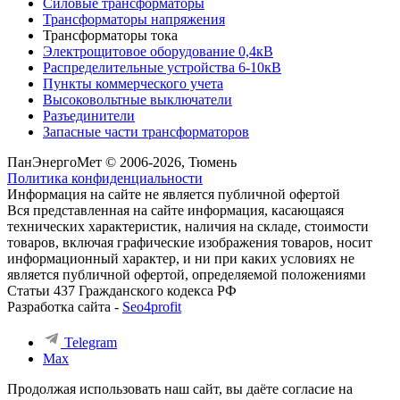
Силовые трансформаторы
Трансформаторы напряжения
Трансформаторы тока
Электрощитовое оборудование 0,4кВ
Распределительные устройства 6-10кВ
Пункты коммерческого учета
Высоковольтные выключатели
Разъединители
Запасные части трансформаторов
ПанЭнергоМет © 2006-2026, Тюмень
Политика конфиденциальности
Информация на сайте не является публичной офертой
Вся представленная на сайте информация, касающаяся
технических характеристик, наличия на складе, стоимости
товаров, включая графические изображения товаров, носит
информационный характер, и ни при каких условиях не
является публичной офертой, определяемой положениями
Статьи 437 Гражданского кодекса РФ
Разработка сайта -
Seo4profit
Telegram
Max
Продолжая использовать наш сайт, вы даёте согласие на