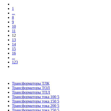
1
...
8
9
10
11
12
13
14
15
16
...
123
Трансформаторы ТЛК
Трансформаторы ТОЛ
Трансформаторы ТПЛ
Трансформаторы тока 100 5
Трансформаторы тока 150 5
Трансформаторы тока 200 5
Трансформаторы тока 250 5