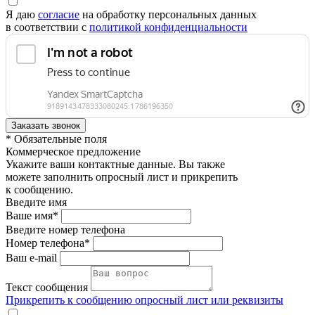
Я даю
согласие
на обработку персональных данных
в соответствии с
политикой конфиденциальности
* Обязательные поля
Коммерческое предложение
Укажите ваши контактные данные. Вы также
можете заполнить опросный лист и прикрепить
к сообщению.
Введите имя
Ваше имя*
Введите номер телефона
Номер телефона*
Ваш e-mail
Текст сообщения
Прикрепить к сообщению опросный лист или реквизиты