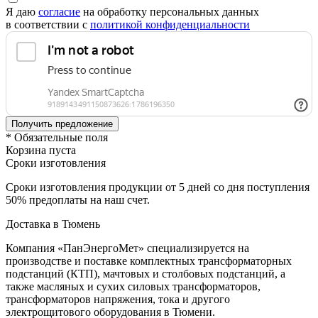
Я даю
согласие
на обработку персональных данных
в соответствии с
политикой конфиденциальности
* Обязательные поля
Корзина пуста
Сроки изготовления
Сроки изготовления продукции от 5 дней со дня поступления
50% предоплаты на наш счет.
Доставка в Тюмень
Компания «ПанЭнергоМет» специализируется на
производстве и поставке комплектных трансформаторных
подстанций (КТП), мачтовых и столбовых подстанций, а
также масляных и сухих силовых трансформаторов,
трансформаторов напряжения, тока и другого
электрощитового оборудования в Тюмени.