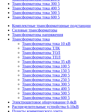
Трансформаторы тока 300 5
Трансформаторы тока 400 5
Трансформаторы тока 500 5
Трансформаторы тока 600 5
Комплектные трансформаторные подстанции
Силовые трансформаторы
Трансформаторы напряжения
Трансформаторы тока
Трансформаторы тока 10 кВ
Трансформаторы ТЛК
Трансформаторы ТОЛ
Трансформаторы ТПЛ
Трансформаторы тока 35 кВ
Трансформаторы тока 100 5
Трансформаторы тока 150 5
Трансформаторы тока 200 5
Трансформаторы тока 250 5
Трансформаторы тока 300 5
Трансформаторы тока 400 5
Трансформаторы тока 500 5
Трансформаторы тока 600 5
Электрощитовое оборудование 0,4кВ
Распределительные устройства 6-10кВ
Пункты коммерческого учета