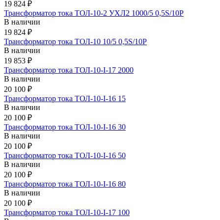
19 824 ₽
Трансформатор тока ТОЛ-10-2 УХЛ2 1000/5 0,5S/10Р
В наличии
19 824 ₽
Трансформатор тока ТОЛ-10 10/5 0,5S/10Р
В наличии
19 853 ₽
Трансформатор тока ТОЛ-10-I-17 2000
В наличии
20 100 ₽
Трансформатор тока ТОЛ-10-I-16 15
В наличии
20 100 ₽
Трансформатор тока ТОЛ-10-I-16 30
В наличии
20 100 ₽
Трансформатор тока ТОЛ-10-I-16 50
В наличии
20 100 ₽
Трансформатор тока ТОЛ-10-I-16 80
В наличии
20 100 ₽
Трансформатор тока ТОЛ-10-I-17 100