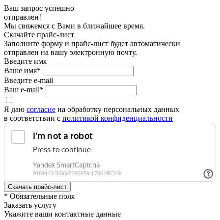
Ваш запрос успешно
отправлен!
Мы свяжемся с Вами в ближайшее время.
Скачайте прайс-лист
Заполните форму и прайс-лист будет автоматически
отправлен на вашу электронную почту.
Введите имя
Ваше имя*
Введите e-mail
Ваш e-mail*
Я даю
согласие
на обработку персональных данных
в соответствии с
политикой конфиденциальности
* Обязательные поля
Заказать услугу
Укажите ваши контактные данные