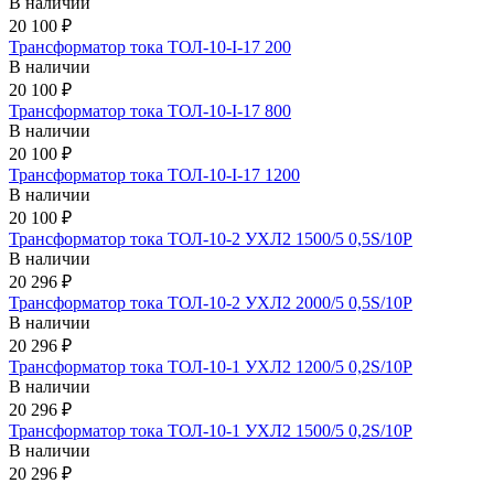
В наличии
20 100 ₽
Трансформатор тока ТОЛ-10-I-17 200
В наличии
20 100 ₽
Трансформатор тока ТОЛ-10-I-17 800
В наличии
20 100 ₽
Трансформатор тока ТОЛ-10-I-17 1200
В наличии
20 100 ₽
Трансформатор тока ТОЛ-10-2 УХЛ2 1500/5 0,5S/10Р
В наличии
20 296 ₽
Трансформатор тока ТОЛ-10-2 УХЛ2 2000/5 0,5S/10Р
В наличии
20 296 ₽
Трансформатор тока ТОЛ-10-1 УХЛ2 1200/5 0,2S/10Р
В наличии
20 296 ₽
Трансформатор тока ТОЛ-10-1 УХЛ2 1500/5 0,2S/10Р
В наличии
20 296 ₽