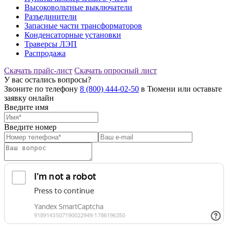
Высоковольтные выключатели
Разъединители
Запасные части трансформаторов
Конденсаторные установки
Траверсы ЛЭП
Распродажа
Скачать прайс-лист
Скачать опросный лист
У вас остались вопросы?
Звоните по телефону
8 (800) 444-02-50
в Тюмени или оставьте
заявку онлайн
Введите имя
Введите номер