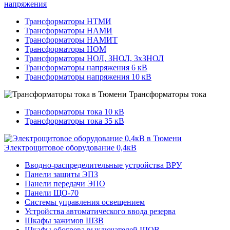
напряжения
Трансформаторы НТМИ
Трансформаторы НАМИ
Трансформаторы НАМИТ
Трансформаторы НОМ
Трансформаторы НОЛ, ЗНОЛ, 3хЗНОЛ
Трансформаторы напряжения 6 кВ
Трансформаторы напряжения 10 кВ
Трансформаторы тока
Трансформаторы тока 10 кВ
Трансформаторы тока 35 кВ
Электрощитовое оборудование 0,4кВ
Вводно-распределительные устройства ВРУ
Панели защиты ЭПЗ
Панели передачи ЭПО
Панели ЩО-70
Системы управления освещением
Устройства автоматического ввода резерва
Шкафы зажимов ШЗВ
Шкафы обогрева выключателей ШОВ