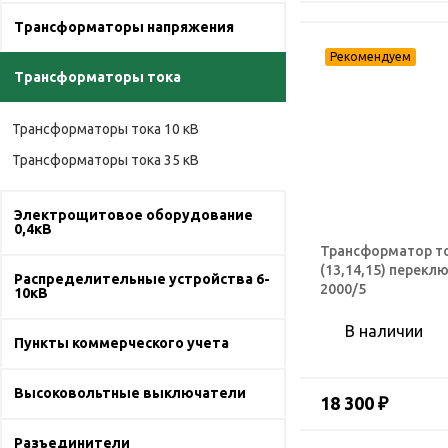
Трансформаторы напряжения
Трансформаторы тока
Трансформаторы тока 10 кВ
Трансформаторы тока 35 кВ
Электрощитовое оборудование
0,4кВ
Трансформатор то
(13,14,15) перекл
Распределительные устройства 6-
2000/5
10кВ
В наличии
Пункты коммерческого учета
Высоковольтные выключатели
18 300 ₽
Разъединители