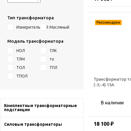
Тип трансформатора
Измерительный
Масляный
Модель трансформатора
НОЛ
ТЛК
ТЛМ
то
ТОЛ
ТПЛ
ТПОЛ
Трансформатор т
(-3;-4) 15А
В наличии
Комплектные трансформаторные
подстанции
18 100 ₽
Силовые трансформаторы