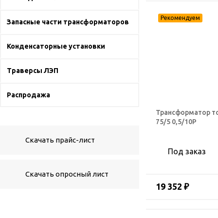
Запасные части трансформаторов
Конденсаторные установки
Траверсы ЛЭП
Распродажа
Трансформатор т
75/5 0,5/10Р
Скачать прайс-лист
Под заказ
Скачать опросный лист
19 352 ₽