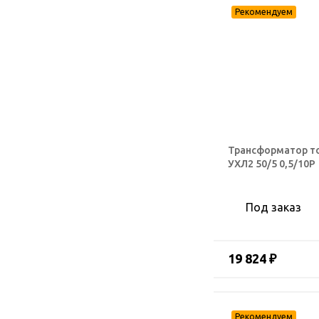
Трансформатор т
УХЛ2 50/5 0,5/10Р
Под заказ
19 824 ₽