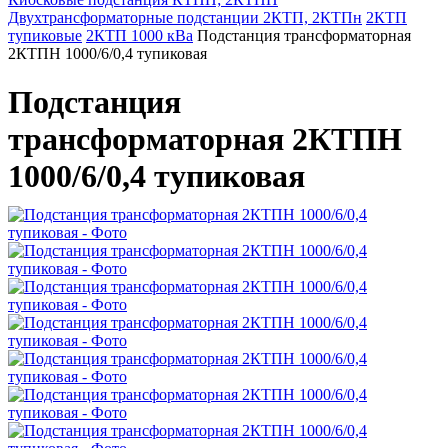
Двухтрансформаторные подстанции 2КТП, 2КТПн
2КТП
тупиковые
2КТП 1000 кВа
Подстанция трансформаторная
2КТПН 1000/6/0,4 тупиковая
Подстанция
трансформаторная 2КТПН
1000/6/0,4 тупиковая