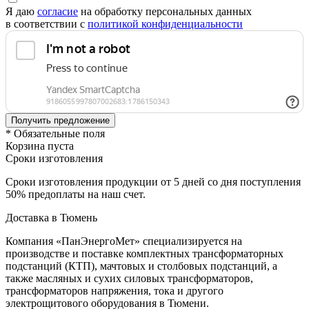
Я даю
согласие
на обработку персональных данных
в соответствии с
политикой конфиденциальности
* Обязательные поля
Корзина пуста
Сроки изготовления
Сроки изготовления продукции от 5 дней со дня поступления
50% предоплаты на наш счет.
Доставка в Тюмень
Компания «ПанЭнергоМет» специализируется на
производстве и поставке комплектных трансформаторных
подстанций (КТП), мачтовых и столбовых подстанций, а
также масляных и сухих силовых трансформаторов,
трансформаторов напряжения, тока и другого
электрощитового оборудования в Тюмени.