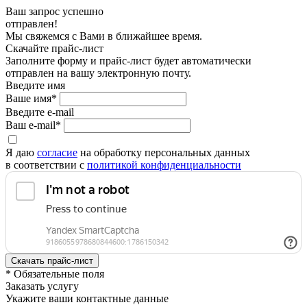
Ваш запрос успешно
отправлен!
Мы свяжемся с Вами в ближайшее время.
Скачайте прайс-лист
Заполните форму и прайс-лист будет автоматически
отправлен на вашу электронную почту.
Введите имя
Ваше имя*
Введите e-mail
Ваш e-mail*
Я даю
согласие
на обработку персональных данных
в соответствии с
политикой конфиденциальности
* Обязательные поля
Заказать услугу
Укажите ваши контактные данные