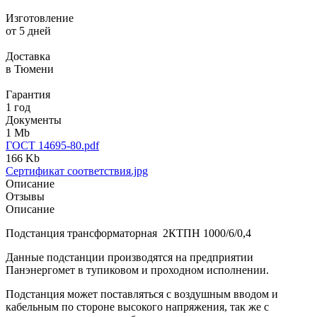
Изготовление
от 5 дней
Доставка
в Тюмени
Гарантия
1 год
Документы
1 Mb
ГОСТ 14695-80.pdf
166 Kb
Сертификат соответствия.jpg
Описание
Отзывы
Описание
Подстанция трансформаторная 2КТПН 1000/6/0,4
Данные подстанции производятся на предприятии
Панэнергомет в тупиковом и проходном исполнении.
Подстанция может поставляться с воздушным вводом и
кабельным по стороне высокого напряжения, так же с