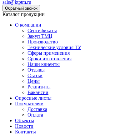
sale@ktptm.ru
Каталог продукции
О компании
Сертификаты
Закуп ТМЦ
Производство
Технические условия ТУ
Сферы применения
Сроки изготовления
Наши клиенты
Отзывы
Статьи
Цены
Реквизиты
Вакансии
Опросные листы
Покупателям
Доставка
Оплата
Объекты
Новости
Контакты