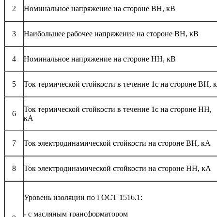
2
Номинальное напряжение на стороне ВН, кВ
3
Наибольшее рабочее напряжение на стороне ВН, кВ
4
Номинальное напряжение на стороне НН, кВ
5
Ток термической стойкости в течение 1с на стороне ВН, 
Ток термической стойкости в течение 1с на стороне НН,
6
кА
7
Ток электродинамической стойкости на стороне ВН, кА
8
Ток электродинамической стойкости на стороне НН, кА
Уровень изоляции по ГОСТ 1516.1:
- с масляным трансформатором