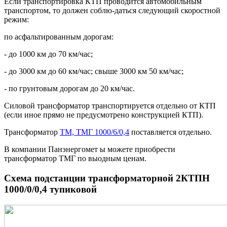
Если транспортировка КТП проводится автомобильным
транспортом, то должен соблю-даться следующий скоростной
режим:
по асфальтированным дорогам:
- до 1000 км до 70 км/час;
- до 3000 км до 60 км/час; свыше 3000 км 50 км/час;
- по грунтовым дорогам до 20 км/час.
Силовой трансформатор транспортируется отдельно от КТП
(если иное прямо не предусмотрено конструкцией КТП).
Трансформатор
ТМ, ТМГ 1000/6/0,4
поставляется отдельно.
В компании Панэнергомет ы можете приобрести
трансформатор ТМГ по выодным ценам.
Схема подстанции трансформаторной 2КТПН
1000/0/0,4 тупиковой