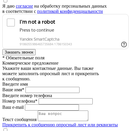
Я даю
согласие
на обработку персональных данных
в соответствии с
политикой конфиденциальности
* Обязательные поля
Коммерческое предложение
Укажите ваши контактные данные. Вы также
можете заполнить опросный лист и прикрепить
к сообщению.
Введите имя
Ваше имя*
Введите номер телефона
Номер телефона*
Ваш e-mail
Текст сообщения
Прикрепить к сообщению опросный лист или реквизиты