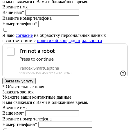
и мы свяжемся с Вами в ближайшее время.
Введите имя
Ваше имя*
Введите номер телефона
Номер телефона*
Я даю
согласие
на обработку персональных данных
в соответствии с
политикой конфиденциальности
* Обязательные поля
Заказать звонок
Укажите ваши контактные данные
и мы свяжемся с Вами в ближайшее время.
Введите имя
Ваше имя*
Введите номер телефона
Номер телефона*