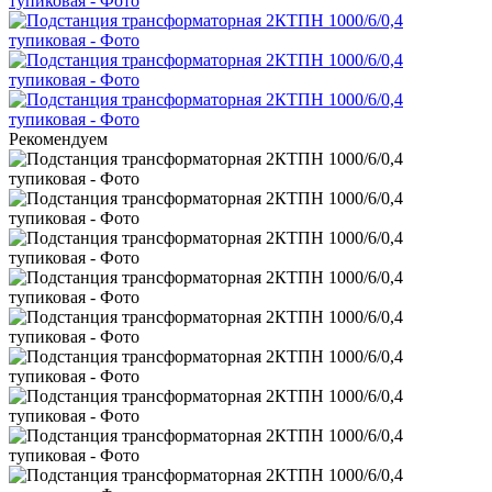
Рекомендуем