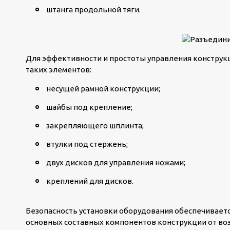
штанга продольной тяги.
Для эффективности и простоты управления конструкц
таких элементов:
несущей рамной конструкции;
шайбы под крепление;
закрепляющего шплинта;
втулки под стержень;
двух дисков для управления ножами;
креплений для дисков.
Безопасность установки оборудования обеспечивает
основных составных компонентов конструкции от во