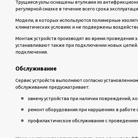
Трущиеся узлы оснащены втулками из антифрикционн
регулярной смазке в течение всего срока эксплуатаци
Модели, в которых используются полимерные изолят
климатических условиях и не подвержены воздейств
Монтаж устройств производят во время проведения 
устанавливают также при подключении новых цепей.
подключения.
Обслуживание
Сервис устройств выполняют согласно установленному
обслуживание предусматривает:
замену устройства при наличии повреждений, 
ремонт оборудования при нарушениях в работе 
профилактическое обслуживание с проведением р