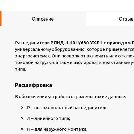
Описание
Отзы
Разъединители
РЛНД-1 10 II/630 УХЛ1 с приводом 
универсальному оборудованию, которое применяется 
энергосистемах. Они позволяют включать или отключ
токовой нагрузки, а также изолировать неактивные 
типа.
Расшифровка
В обозначении устройств отражены такие данные:
Р – высоковольтный разъединитель;
Л – линейного типа;
Н – для наружного монтажа;