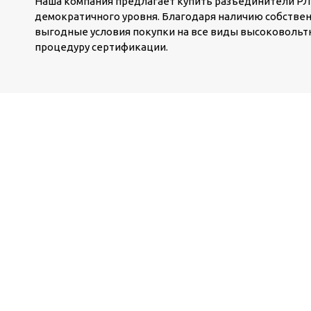
Наша компания предлагает купить разъединители РЛН
демократичного уровня. Благодаря наличию собстве
выгодные условия покупки на все виды высоковольт
процедуру сертификации.