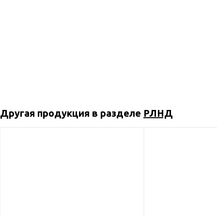
Другая продукция в разделе
РЛНД