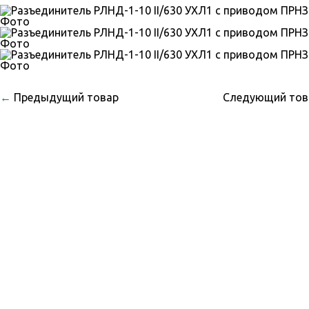
←
Предыдущий товар
Следующий то