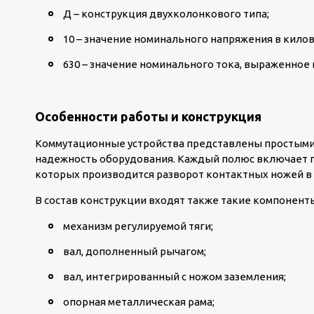
Д – конструкция двухколонкового типа;
10 – значение номинального напряжения в килов
630 – значение номинального тока, выраженное 
Особенности работы и конструкция
Коммутационные устройства представлены простым
надежность оборудования. Каждый полюс включает 
которых производится разворот контактных ножей в 
В состав конструкции входят также такие компонент
механизм регулируемой тяги;
вал, дополненный рычагом;
вал, интегрированный с ножом заземления;
опорная металлическая рама;