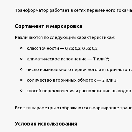
Трансформатор работает в сетях переменного тока час
Сортамент и маркировка
Различаются по следующим характеристикам:
класс точности — 0,2S; 0,2; 0,5S; 0,5;
климатическое исполнение — Т или У;
число номинального первичного и вторичного т
количество вторичных обмоток — 2 или 3;
способ переключения и расположение выводов
Все эти параметры отображаются в маркировке тран
Условия использования