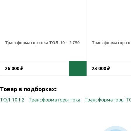
Трансформатор тока ТОЛ-10-I-2 750
Трансформатор ток
26 000 ₽
23 000 ₽
Товар в подборках:
ТОЛ-10-I-2
Трансформаторы тока
Трансформаторы Т