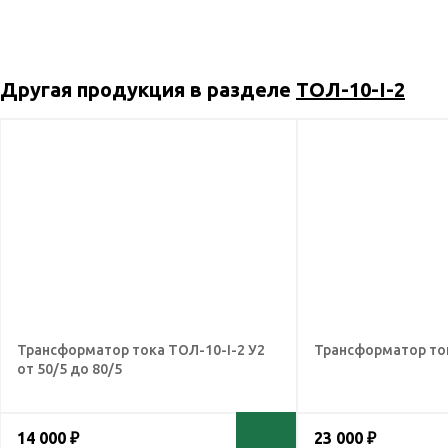
Другая продукция в разделе
ТОЛ-10-I-2
Трансформатор тока ТОЛ-10-I-2 У2
Трансформатор ток
от 50/5 до 80/5
14 000 ₽
23 000 ₽