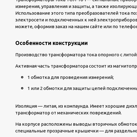
измерения, управления и защиты, а также изолирующ
Использование этого типа преобразователей тока п
электросети и подключенных к ней электроприборов.
можете, оформив заказ на нашем сайте или по телефон
Особенности конструкции
Производство трансформатора тока опорного с литой
Активная часть трансформатора состоит из магнитопр
1 обмотка для проведения измерений;
1 или 2 обмотки для защиты цепей подключенны
Изоляция — литая, из компаунда. Имеет хорошие диэ
трансформатор от механических повреждений.
На корпусе расположены выводы вторичных обмоток.
специальные прозрачные крышечки — для раздельно