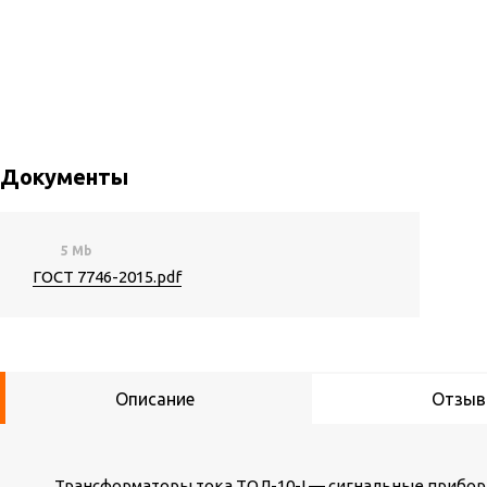
Документы
5 Mb
ГОСТ 7746-2015.pdf
Описание
Отзы
Трансформаторы тока ТОЛ-10-I — сигнальные прибо