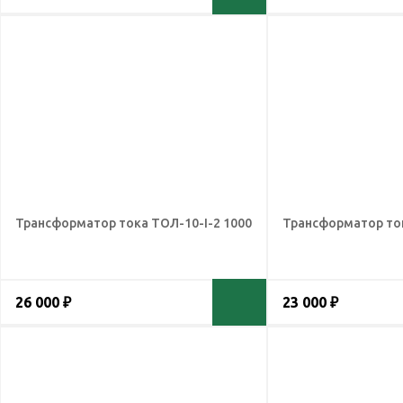
Трансформатор тока ТОЛ-10-I-2 1000
Трансформатор ток
26 000 ₽
23 000 ₽