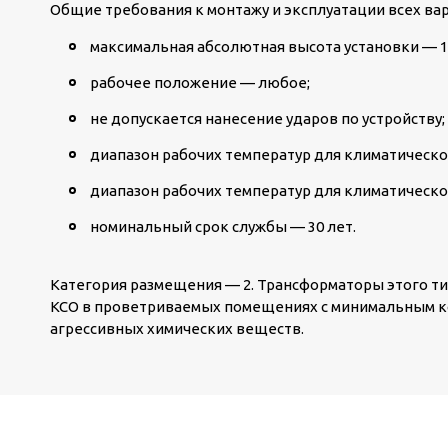
Общие требования к монтажу и эксплуатации всех вар
максимальная абсолютная высота установки — 1
рабочее положение — любое;
не допускается нанесение ударов по устройству;
диапазон рабочих температур для климатического
диапазон рабочих температур для климатическог
номинальный срок службы — 30 лет.
Категория размещения — 2. Трансформаторы этого ти
КСО в проветриваемых помещениях с минимальным к
агрессивных химических веществ.