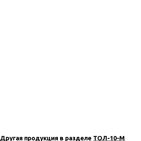
Другая продукция в разделе
ТОЛ-10-М