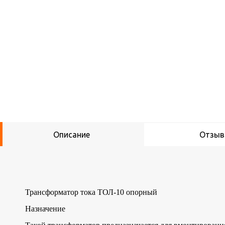
Описание
Отзы
Трансформатор тока ТОЛ-10 опорный
Назначение