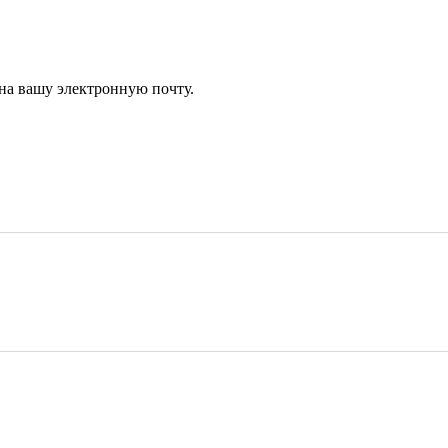
 на вашу электронную почту.