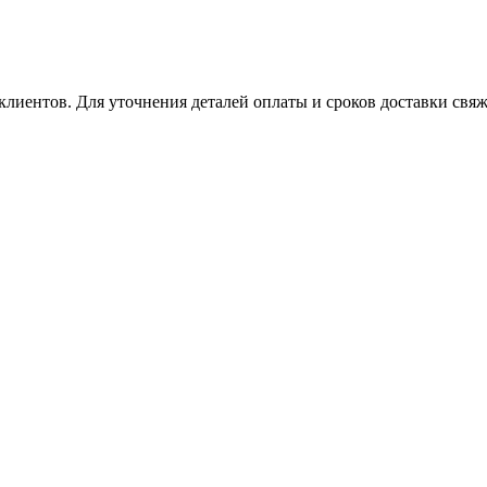
клиентов. Для уточнения деталей оплаты и сроков доставки свяж