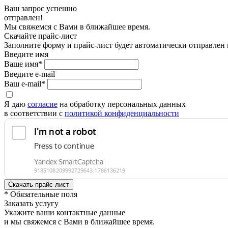
Ваш запрос успешно
отправлен!
Мы свяжемся с Вами в ближайшее время.
Скачайте прайс-лист
Заполните форму и прайс-лист будет автоматически отправлен
Введите имя
Ваше имя*
Введите e-mail
Ваш e-mail*
Я даю
согласие
на обработку персональных данных
в соответствии с
политикой конфиденциальности
* Обязательные поля
Заказать услугу
Укажите ваши контактные данные
и мы свяжемся с Вами в ближайшее время.