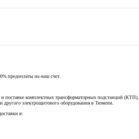
50% предоплаты на наш счет.
и поставке комплектных трансформаторных подстанций (КТП), 
 и другого электрощитового оборудования в Тюмени.
оставки в: