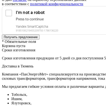
в соответствии с
политикой конфиденциальности
* Обязательные поля
Корзина пуста
Сроки изготовления
Сроки изготовления продукции от 5 дней со дня поступления 
Доставка в Тюмень
Компания «ПанЭнергоМет» специализируется на производстве 
силовых трансформаторов, трансформаторов напряжения, тока
Мы предлагаем гибкие условия оплаты и различные варианты д
Тобольск,
Ишим,
Ялуторовск,