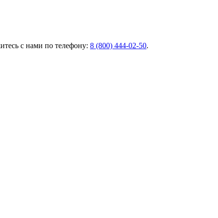
итесь с нами по телефону:
8 (800) 444-02-50
.