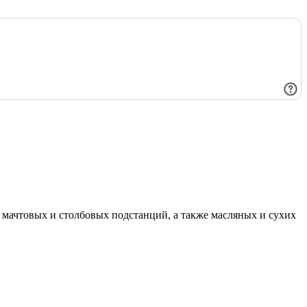
мачтовых и столбовых подстанций, а также масляных и сухих