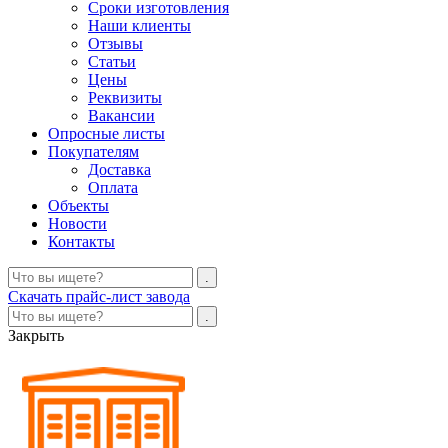
Сроки изготовления
Наши клиенты
Отзывы
Статьи
Цены
Реквизиты
Вакансии
Опросные листы
Покупателям
Доставка
Оплата
Объекты
Новости
Контакты
Скачать прайс-лист завода
Закрыть