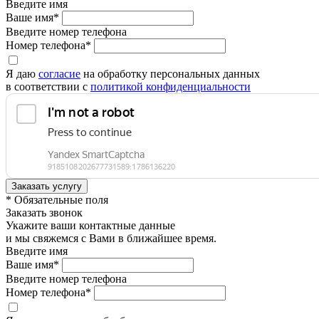
Введите имя
Ваше имя*
Введите номер телефона
Номер телефона*
Я даю
согласие
на обработку персональных данных
в соответствии с
политикой конфиденциальности
* Обязательные поля
Заказать звонок
Укажите ваши контактные данные
и мы свяжемся с Вами в ближайшее время.
Введите имя
Ваше имя*
Введите номер телефона
Номер телефона*