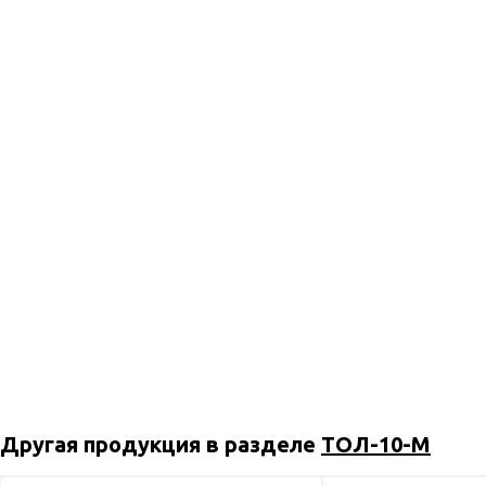
Другая продукция в разделе
ТОЛ-10-М