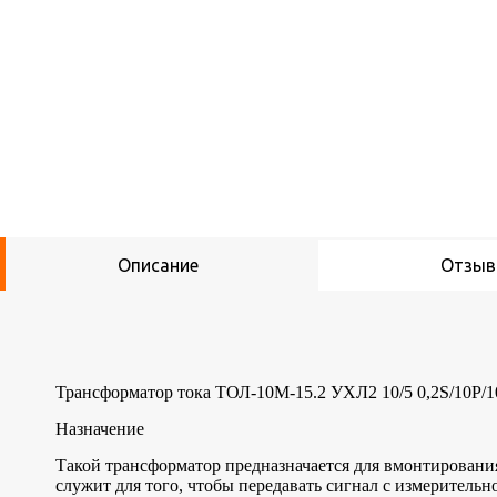
Описание
Отзы
Трансформатор тока ТОЛ-10М-15.2 УХЛ2 10/5 0,2S/10Р/1
Назначение
Такой трансформатор предназначается для вмонтировани
служит для того, чтобы передавать сигнал с измеритель