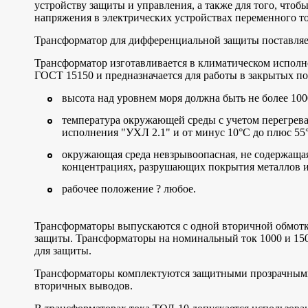
устройству защиты и управления, а также для того, что
напряжения в электрических устройствах переменного ток
Трансформатор для дифференциальной защиты поставляет
Трансформатор изготавливается в климатическом исполн
ГОСТ 15150 и предназначается для работы в закрытых п
высота над уровнем моря должна быть не более 100
температура окружающей среды с учетом перегрева
исполнения "УХЛ 2.1" и от минус 10°C до плюс 55°
окружающая среда невзрывоопасная, не содержащая
концентрациях, разрушающих покрытия металлов 
рабочее положение ? любое.
Трансформаторы выпускаются с одной вторичной обмотк
защиты. Трансформаторы на номинальный ток 1000 и 15
для защиты.
Трансформаторы комплектуются защитными прозрачным
вторичных выводов.