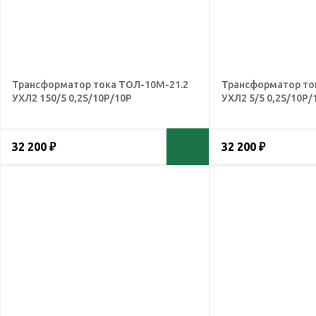
Трансформатор тока ТОЛ-10М-21.2
Трансформатор то
УХЛ2 150/5 0,2S/10Р/10Р
УХЛ2 5/5 0,2S/10Р/
32 200 ₽
32 200 ₽