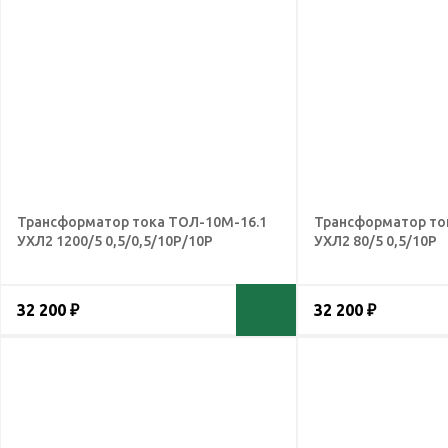
Трансформатор тока ТОЛ-10М-16.1
Трансформатор то
УХЛ2 1200/5 0,5/0,5/10Р/10Р
УХЛ2 80/5 0,5/10Р
32 200 ₽
32 200 ₽